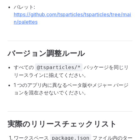
パレット:
https://github.com/tsparticles/tsparticles/tree/mai
n/palettes
バージョン調整ルール
すべての
パッケージを同じリ
@tsparticles/*
リースラインに揃えてください。
1 つのアプリ内に異なるベータ版やメジャー バージ
ョンを混在させないでください。
実際のリリースチェックリスト
ワークスペース
ファイル内のター
package.json