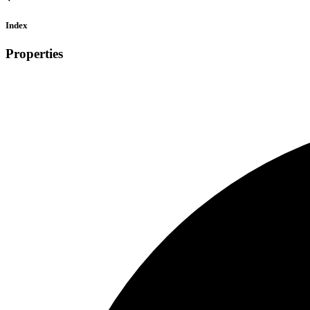
Index
Properties